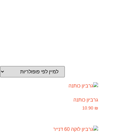
גרביון כותנה
10.90
₪