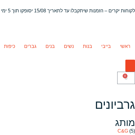
לקוחות יקרים – הזמנות שיתקבלו
עד לתאריך 15/08 יסופקו תוך 5 ימי עסקים
ראשי
בייבי
בנות
נשים
בנים
גברים
כיפות
0
גרביונים
מותג
C&G
(5)