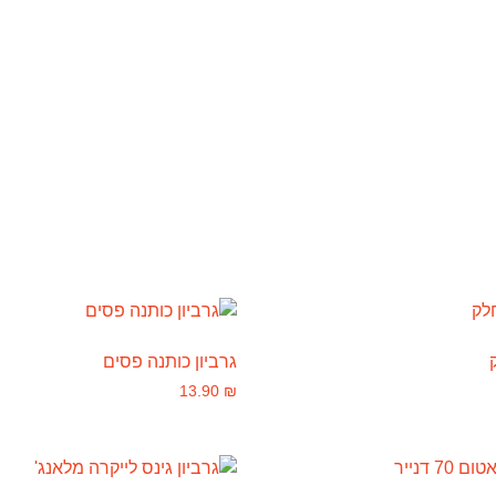
גרביון כותנה פסים
13.90
₪