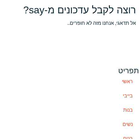
רוצה לקבל עדכונים מ-say?
אל תדאגי, אנחנו מזה לא חופרים..
תפריט
ראשי
בייבי
בנות
נשים
בנים