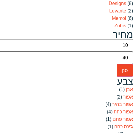
Designs
(8)
Levante
(2)
Memoi
(6)
Zubis
(1)
מחיר
סנן
צבע
אבן
(1)
אפור
(2)
אפור בהיר
(4)
אפור כהה
(4)
אפור פחם
(1)
ג'ינס כהה
(1)