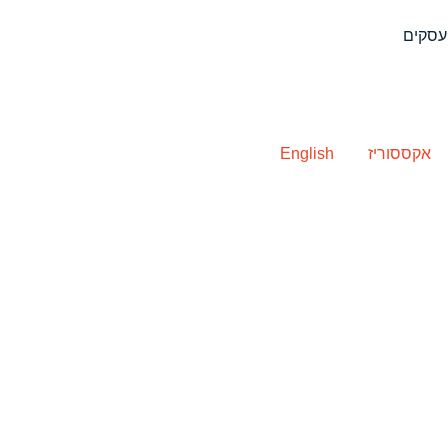
אקססוריז
English