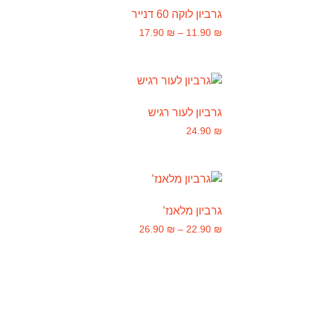
גרביון לוקה 60 דנייר
17.90
₪
–
11.90
₪
גרביון לעור רגיש
24.90
₪
גרביון מלאנז’
26.90
₪
–
22.90
₪