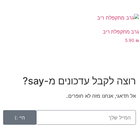
רב מתקפלת ריב
5.90
רוצה לקבל עדכונים מ-say?
אל תדאגי, אנחנו מזה לא חופרים..
היי :)