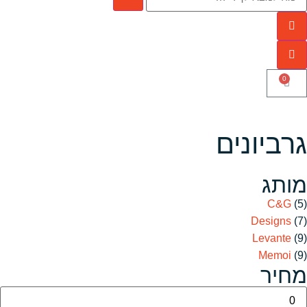
0
גרביונים
מותג
C&G
(5)
Designs
(7)
Levante
(9)
Memoi
(9)
מחיר