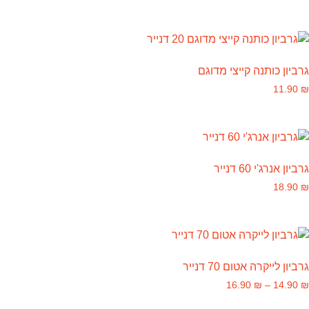
גרביון כותנה קייצי מדוגם
11.90
₪
גרביון אנרג'י 60 דנייר
18.90
₪
גרביון לייקרה אטום 70 דנייר
16.90
₪
–
14.90
₪