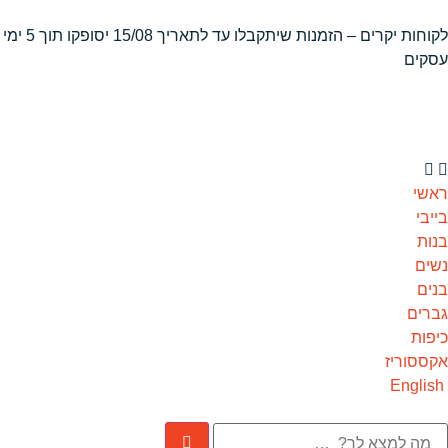
לקוחות יקרים – הזמנות שיתקבלו
עד לתאריך 15/08 יסופקו תוך 5 ימי
עסקים
ראשי
בייבי
בנות
נשים
בנים
גברים
כיפות
אקססוריז
English