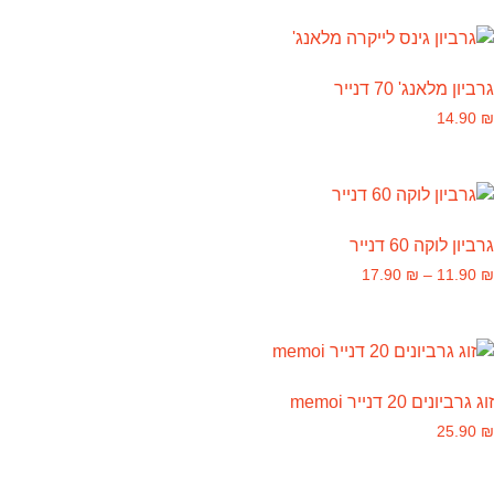
גרביון מלאנג' 70 דנייר
14.90
₪
גרביון לוקה 60 דנייר
17.90
₪
–
11.90
₪
זוג גרביונים 20 דנייר memoi
25.90
₪