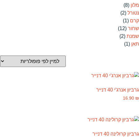
מלון
(8)
נטורל
(2)
קרם
(1)
שחור
(12)
שמנת
(2)
תאן
(1)
גרביון אנרג'י 40 דנייר
16.90
₪
גרביון קרולינה 40 דנייר