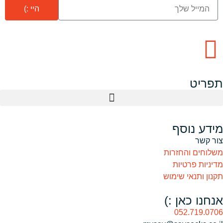
היי :)
תפריט
מידע נוסף
צור קשר
משלוחים והחזרות
מדיניות פרטיות
תקנון ותנאי שימוש
אנחנו כאן :)
052.719.0706