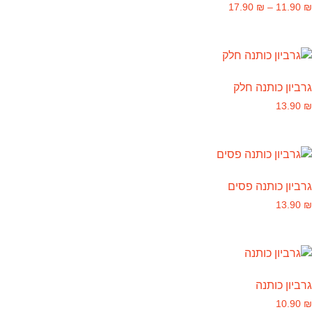
17.90
₪
–
11.90
₪
גרביון כותנה חלק
13.90
₪
גרביון כותנה פסים
13.90
₪
גרביון כותנה
10.90
₪