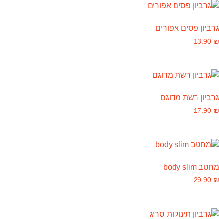
גרביון פסים אפורים
13.90
₪
גרביון רשת מדוגם
17.90
₪
מחטב body slim
29.90
₪