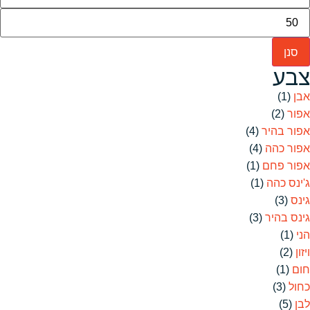
סנן
צבע
אבן
(1)
אפור
(2)
אפור בהיר
(4)
אפור כהה
(4)
אפור פחם
(1)
ג'ינס כהה
(1)
גינס
(3)
גינס בהיר
(3)
הני
(1)
ויזון
(2)
חום
(1)
כחול
(3)
לבן
(5)