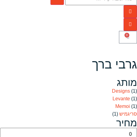
0
גרבי ברך
מותג
Designs
(1)
Levante
(1)
Memoi
(1)
סריגמיש
(1)
מחיר