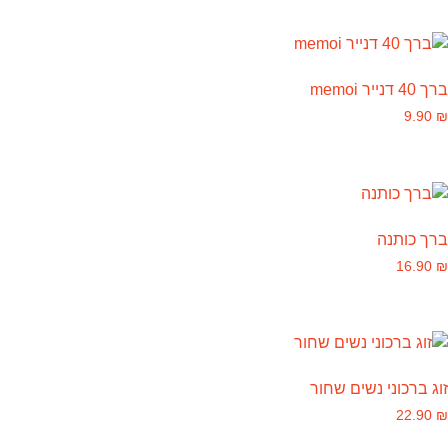
ברך 40 דנייר memoi
9.90
₪
ברך כותנה
16.90
₪
זוג ברכוני נשים שחור
22.90
₪