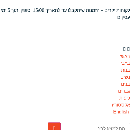
לקוחות יקרים – הזמנות שיתקבלו
עד לתאריך 15/08 יסופקו תוך 5 ימי
עסקים
ראשי
בייבי
בנות
נשים
בנים
גברים
כיפות
אקססוריז
English