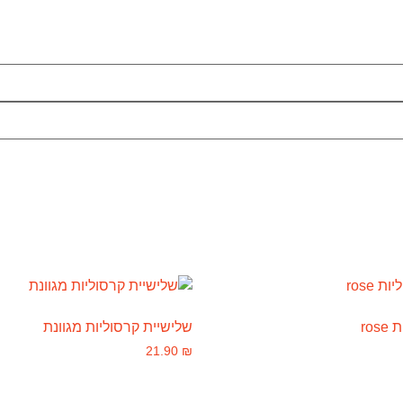
ro
שלישיית קרסוליות מגוונת
21.90
₪