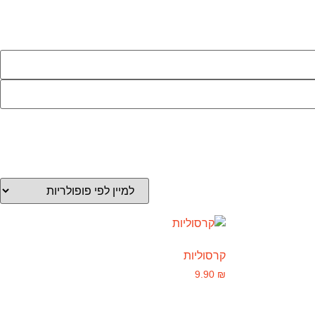
קרסוליות
9.90
₪