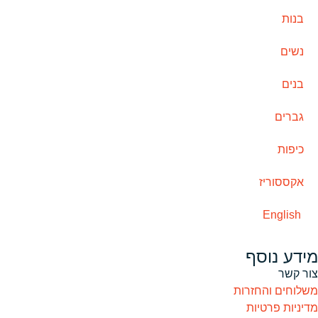
בנות
נשים
בנים
גברים
כיפות
אקססוריז
English
מידע נוסף
צור קשר
משלוחים והחזרות
מדיניות פרטיות