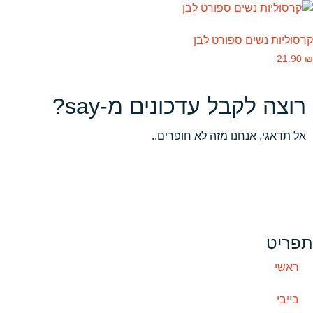
קרסוליות נשים ספורט לבן
21.90
₪
רוצה לקבל עדכונים מ-say?
אל תדאגי, אנחנו מזה לא חופרים..
תפריט
ראשי
בייבי