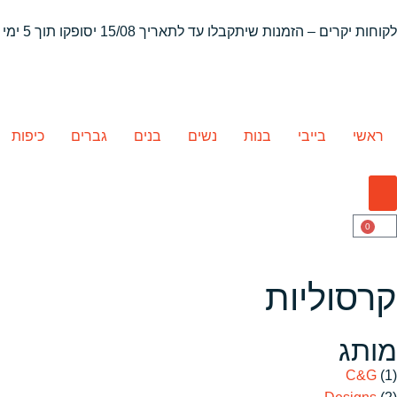
לקוחות יקרים – הזמנות שיתקבלו
עד לתאריך 15/08 יסופקו תוך 5 ימי עסקים
ראשי
בייבי
בנות
נשים
בנים
גברים
כיפות
0
קרסוליות
מותג
C&G
(1)