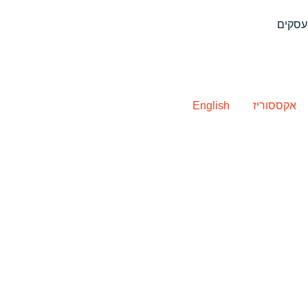
אקססוריז
English