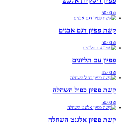
פפיון דיסקיות אלגנט
50.00
₪
קשת פפיון דגם אבנים
50.00
₪
פפיון עם תליונים
45.00
₪
קשת פפיון כפול השחלה
50.00
₪
קשת פפיון אלגנט השחלה