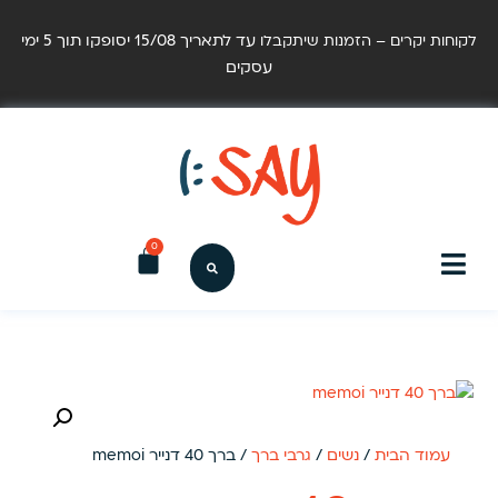
עד לתאריך 15/08 יסופקו תוך 5 ימי
לקוחות יקרים – הזמנות שיתקבלו
עסקים
0
עמוד הבית
/
נשים
/
גרבי ברך
/ ברך 40 דנייר memoi