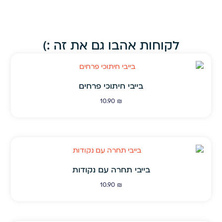
לקוחות אהבו גם את זה :)
בייבי חיתוכי פרחים
10.90
₪
בייבי תחרה עם נקודות
10.90
₪