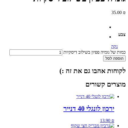
35.00
₪
צבע
נקה
כמות של גומיה פפיון בשילוב דיסקיות
הוספה לסל
לקוחות אהבו גם את זה :)
מוצרים קשורים
ירכון לונגלי 40 דנייר
13.90
₪