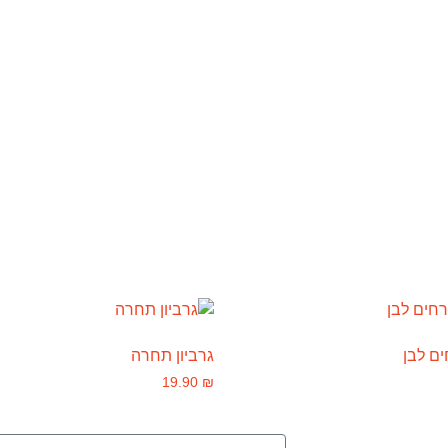
ים לבן
גרביון תחרה
19.90
₪