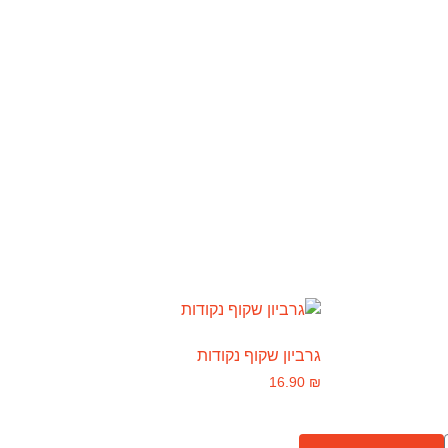
גרביון שקוף נקודות
16.90
₪