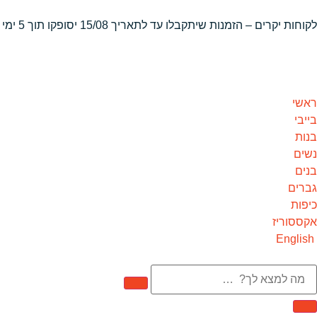
לקוחות יקרים – הזמנות שיתקבלו
עד לתאריך 15/08 יסופקו תוך 5 ימי עסקים
ראשי
בייבי
בנות
נשים
בנים
גברים
כיפות
אקססוריז
English