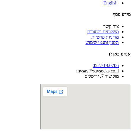
English
מידע נוסף
צור קשר
משלוחים והחזרות
מדיניות פרטיות
תקנון ותנאי שימוש
אנחנו כאן :)
052.719.0706
mysay@saysocks.co.il‏
מזל שור 7, ירושלים