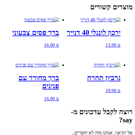
וצרים קשורים
ירכון לונגלי 40 דנייר
ברך פסים צבעוני
16.90
₪
13.90
₪
גרביון תחרה
ברך מחורר עם
פנינים
19.90
₪
16.90
₪
וצה לקבל עדכונים מ-
say
ל תדאגי, אנחנו מזה לא חופרים..