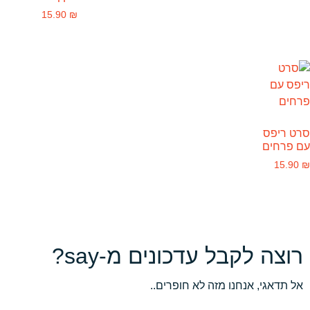
15.90
₪
סרט ריפס
עם פרחים
15.90
₪
רוצה לקבל עדכונים מ-say?
אל תדאגי, אנחנו מזה לא חופרים..