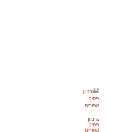
גרביון
פסים
אפורים