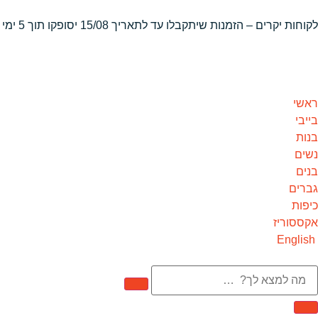
לקוחות יקרים – הזמנות שיתקבלו
עד לתאריך 15/08 יסופקו תוך 5 ימי עסקים
ראשי
בייבי
בנות
נשים
בנים
גברים
כיפות
אקססוריז
English