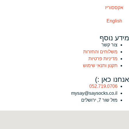
אקססוריז
English
מידע נוסף
צור קשר
משלוחים והחזרות
מדיניות פרטיות
תקנון ותנאי שימוש
אנחנו כאן :)
052.719.0706
mysay@saysocks.co.il‏
מזל שור 7, ירושלים