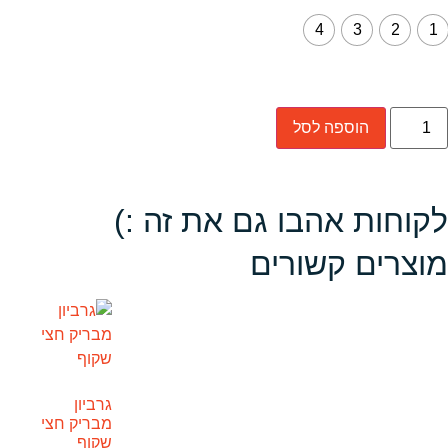
4
3
2
1
הוספה לסל
לקוחות אהבו גם את זה :)
מוצרים קשורים
גרביון
מבריק חצי
שקוף