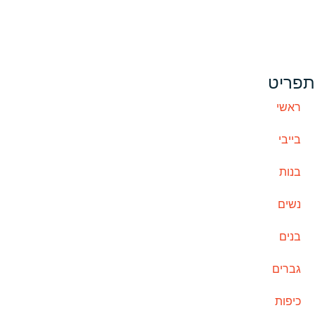
תפריט
ראשי
בייבי
בנות
נשים
בנים
גברים
כיפות