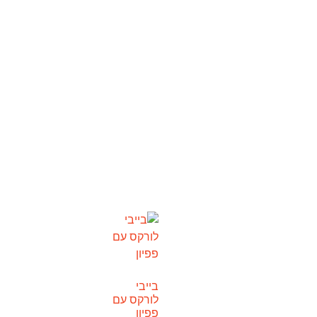
בייבי
לורקס עם
פפיון