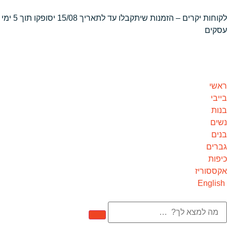
לקוחות יקרים – הזמנות שיתקבלו
עד לתאריך 15/08 יסופקו תוך 5 ימי
עסקים
ראשי
בייבי
בנות
נשים
בנים
גברים
כיפות
אקססוריז
English