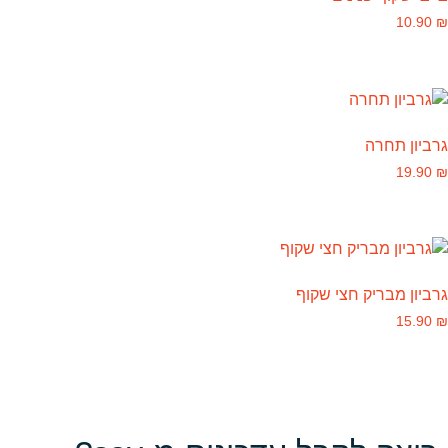
10.90
₪
גרביון תחרה
19.90
₪
גרביון מבריק חצי שקוף
15.90
₪