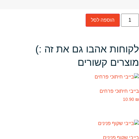
הוספה לסל
לקוחות אהבו גם את זה :)
מוצרים קשורים
בייבי חיתוכי פרחים
10.90
₪
בייבי שקוף פנינים