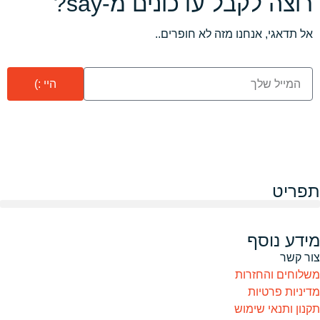
רוצה לקבל עדכונים מ-say?
אל תדאגי, אנחנו מזה לא חופרים..
היי :)
תפריט
מידע נוסף
צור קשר
משלוחים והחזרות
מדיניות פרטיות
תקנון ותנאי שימוש