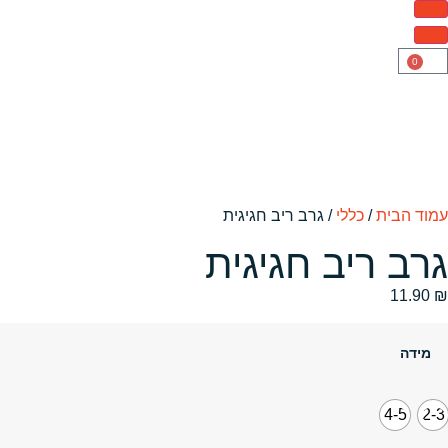
0
עמוד הבית
/
כללי
/ גרב ריב חגיגית
גרב ריב חגיגית
11.90
₪
מידה
4-5
2-3