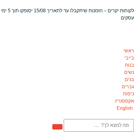
לקוחות יקרים – הזמנות שיתקבלו
עד לתאריך 15/08 יסופקו תוך 5 ימי
עסקים
ראשי
בייבי
בנות
נשים
בנים
גברים
כיפות
אקססוריז
English