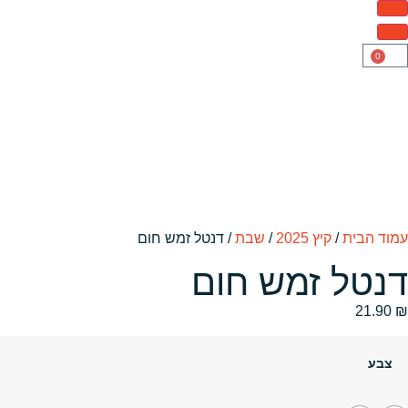
0
עמוד הבית
/
קיץ 2025
/
שבת
/ דנטל זמש חום
דנטל זמש חום
21.90
₪
צבע