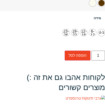
מידה
23-
19-
12-
6-
0-3
26
22
18
12
הוספה לסל
לקוחות אהבו גם את זה :)
מוצרים קשורים