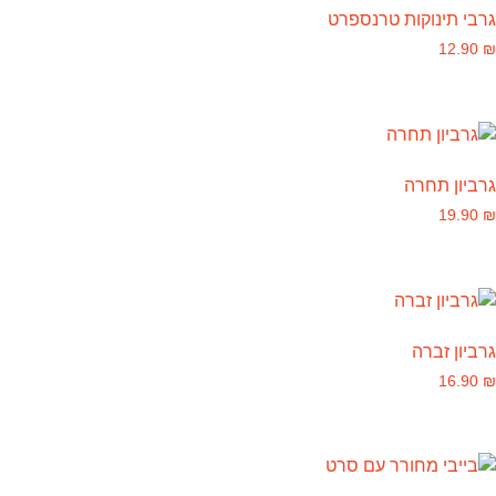
גרבי תינוקות טרנספרט
12.90
₪
גרביון תחרה
19.90
₪
גרביון זברה
16.90
₪