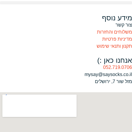
מידע נוסף
צור קשר
משלוחים והחזרות
מדיניות פרטיות
תקנון ותנאי שימוש
אנחנו כאן :)
052.719.0706
mysay@saysocks.co.il‏
מזל שור 7, ירושלים