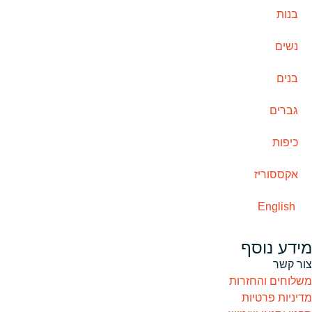
בנות
נשים
בנים
גברים
כיפות
אקססוריז
English
מידע נוסף
צור קשר
משלוחים והחזרות
מדיניות פרטיות