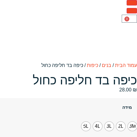
0
עמוד הבית
/
בנים
/
כיפות
/ כיפה בד חליפה כחול
כיפה בד חליפה כחול
28.00
₪
מידה
5L
4L
3L
2L
3M