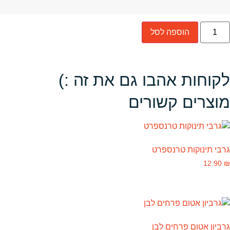
הוספה לסל
לקוחות אהבו גם את זה :)
מוצרים קשורים
גרבי תינוקות טרנספרט
12.90
₪
גרביון אטום פרחים לבן