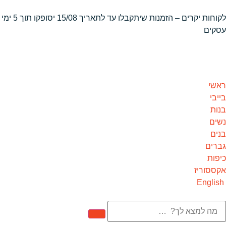
לקוחות יקרים – הזמנות שיתקבלו
עד לתאריך 15/08 יסופקו תוך 5 ימי
עסקים
ראשי
בייבי
בנות
נשים
בנים
גברים
כיפות
אקססוריז
English