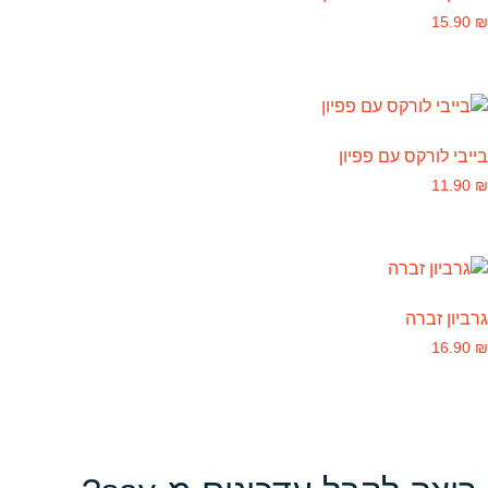
15.90
₪
בייבי לורקס עם פפיון
11.90
₪
גרביון זברה
16.90
₪