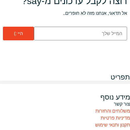
רוצה לקבל עדכונים מ-say?
אל תדאגי, אנחנו מזה לא חופרים..
היי :)
תפריט
מידע נוסף
צור קשר
משלוחים והחזרות
מדיניות פרטיות
תקנון ותנאי שימוש