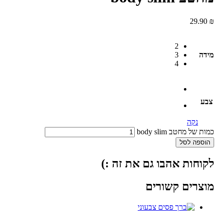
29.90
₪
2
מידה
3
4
צבע
נקה
כמות של מחטב body slim
הוספה לסל
לקוחות אהבו גם את זה :)
מוצרים קשורים