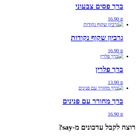
ברך פסים צבעוני
16.90
₪
גרביון שקוף נקודות
16.90
₪
ברך פלרין
13.90
₪
ברך מחורר עם פנינים
16.90
₪
רוצה לקבל עדכונים מ-say?