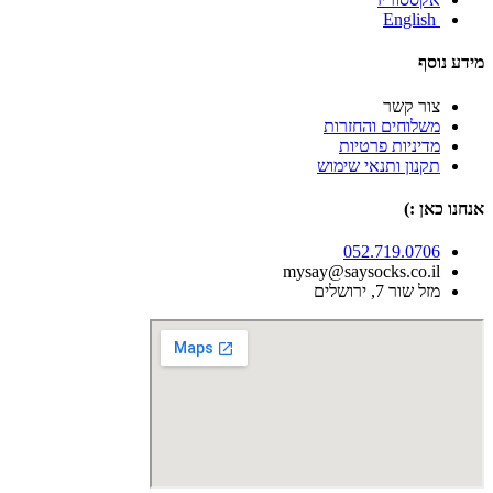
English
מידע נוסף
צור קשר
משלוחים והחזרות
מדיניות פרטיות
תקנון ותנאי שימוש
אנחנו כאן :)
052.719.0706
mysay@saysocks.co.il‏
מזל שור 7, ירושלים