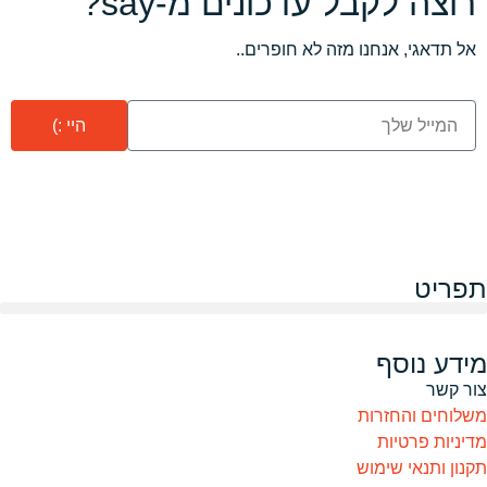
רוצה לקבל עדכונים מ-say?
אל תדאגי, אנחנו מזה לא חופרים..
היי :)
תפריט
מידע נוסף
צור קשר
משלוחים והחזרות
מדיניות פרטיות
תקנון ותנאי שימוש