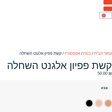
0
עמוד הבית
/
בנות
/
אקססוריז
/ קשת פפיון אלגנט השחלה
קשת פפיון אלגנט השחלה
50.00
₪
צבע