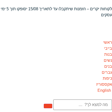
לקוחות יקרים – הזמנות שיתקבלו
עד לתאריך 15/08 יסופקו תוך 5 ימי
עסקים
ראשי
בייבי
בנות
נשים
בנים
גברים
כיפות
אקססוריז
English