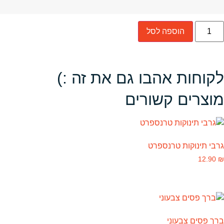
הוספה לסל
לקוחות אהבו גם את זה :)
מוצרים קשורים
גרבי תינוקות טרנספרט
12.90
₪
ברך פסים צבעוני