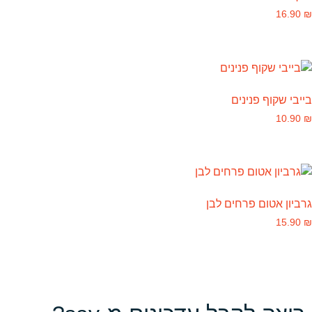
16.90
₪
בייבי שקוף פנינים
10.90
₪
גרביון אטום פרחים לבן
15.90
₪