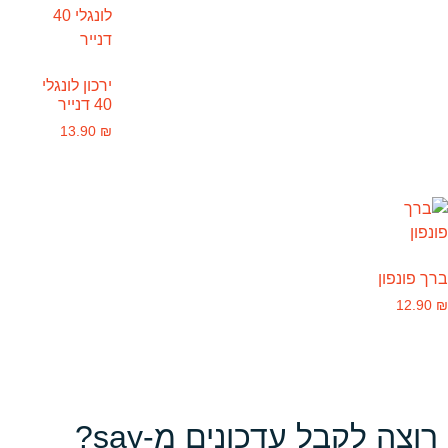
ירכון לונגלי
40 דנייר
13.90
₪
ברך פונפון
12.90
₪
רוצה לקבל עדכונים מ-say?