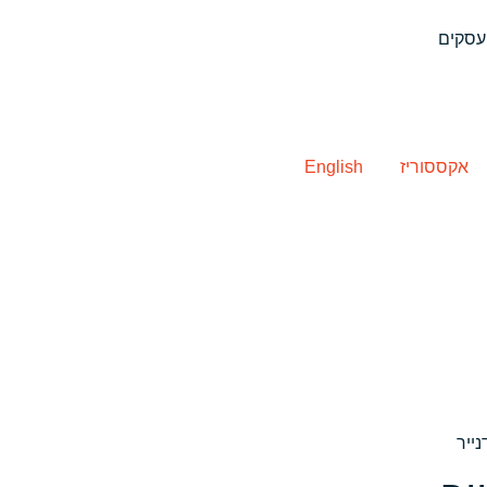
אקססוריז
English