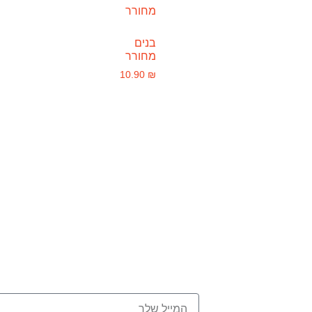
בנים
מחורר
10.90
₪