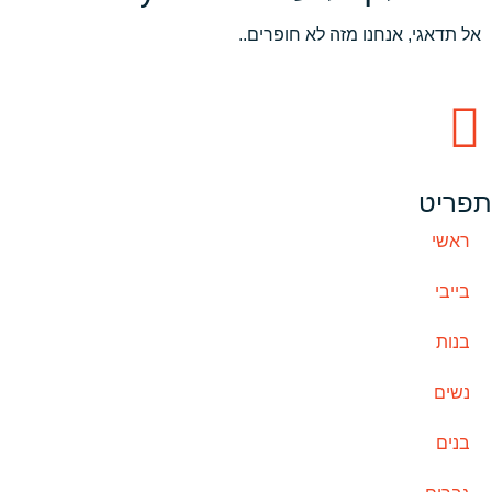
אל תדאגי, אנחנו מזה לא חופרים..
תפריט
ראשי
בייבי
בנות
נשים
בנים