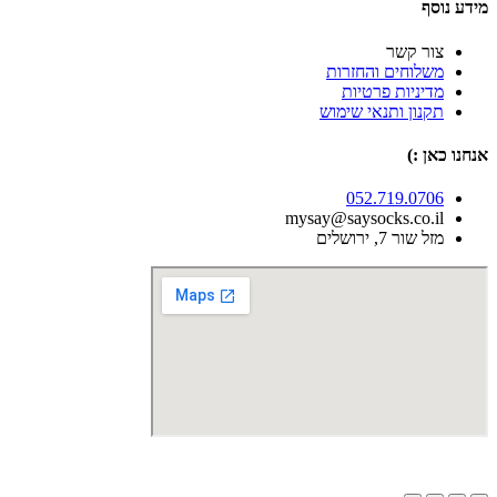
מידע נוסף
צור קשר
משלוחים והחזרות
מדיניות פרטיות
תקנון ותנאי שימוש
אנחנו כאן :)
052.719.0706
mysay@saysocks.co.il‏
מזל שור 7, ירושלים