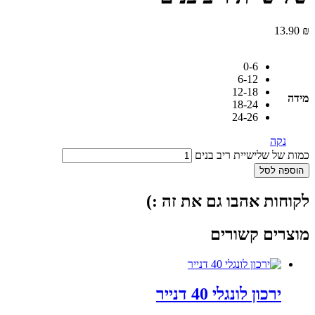
13.90
₪
0-6
6-12
12-18
מידה
18-24
24-26
נקה
כמות של שלישיית ריב בנים
הוספה לסל
לקוחות אהבו גם את זה :)
מוצרים קשורים
ירכון לונגלי 40 דנייר