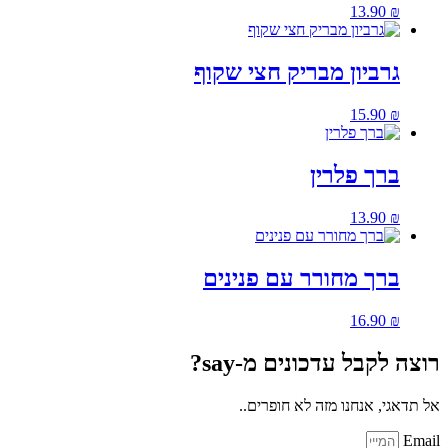
13.90
₪
גרביון מבריק חצי שקוף
15.90
₪
ברך פלרין
13.90
₪
ברך מחורר עם פנינים
16.90
₪
רוצה לקבל עדכונים מ-say?
אל תדאגי, אנחנו מזה לא חופרים..
Email