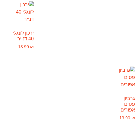
ירכון לונגלי
40 דנייר
13.90
₪
גרביון
פסים
אפורים
13.90
₪