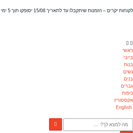
לקוחות יקרים – הזמנות שיתקבלו
עד לתאריך 15/08 יסופקו תוך 5 ימי עסקים
ראשי
בייבי
בנות
נשים
בנים
גברים
כיפות
אקססוריז
English