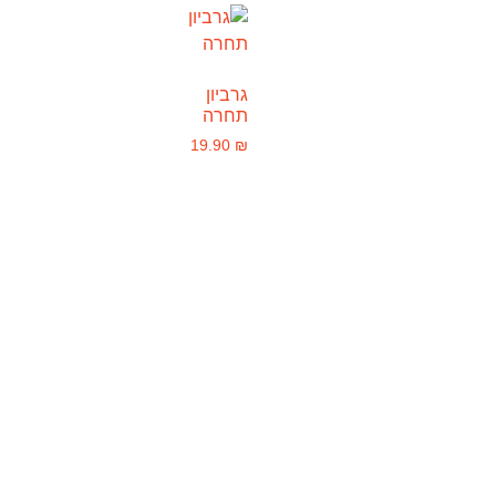
גרביון
תחרה
19.90
₪