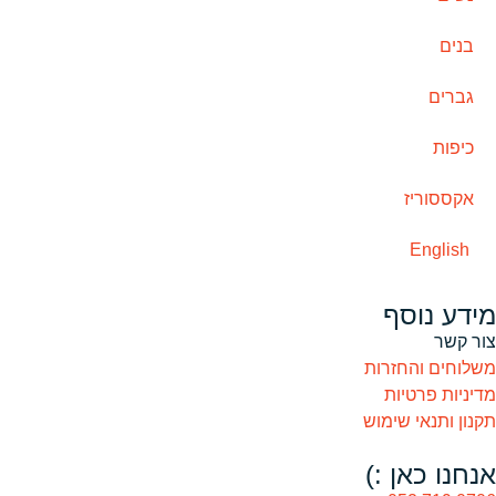
בנים
גברים
כיפות
אקססוריז
English
מידע נוסף
צור קשר
משלוחים והחזרות
מדיניות פרטיות
תקנון ותנאי שימוש
אנחנו כאן :)