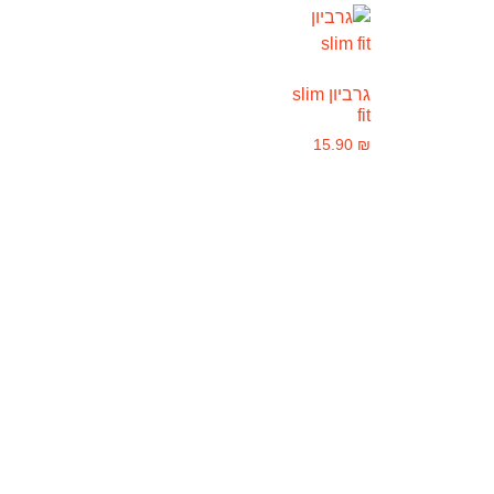
גרביון slim
fit
15.90
₪