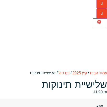
0
עמוד הבית
/
קיץ 2025
/
יום חול
/ שלישיית תינוקות
שלישיית תינוקות
11.90
₪
צבע