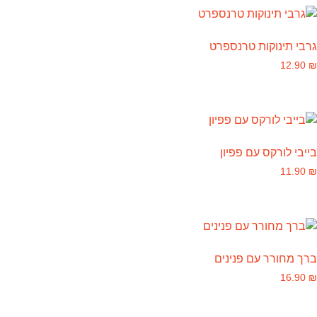
גרבי תינוקות טרנספרט
12.90
₪
בייבי לורקס עם פפיון
11.90
₪
ברך מחורר עם פנינים
16.90
₪