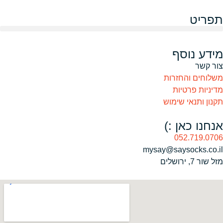
תפריט
מידע נוסף
צור קשר
משלוחים והחזרות
מדיניות פרטיות
תקנון ותנאי שימוש
אנחנו כאן :)
052.719.0706
mysay@saysocks.co.il‏
מזל שור 7, ירושלים