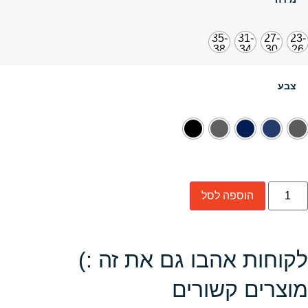
35-
31-
27-
23-
38
34
30
26
צבע
הוספה לסל
לקוחות אהבו גם את זה :)
מוצרים קשורים