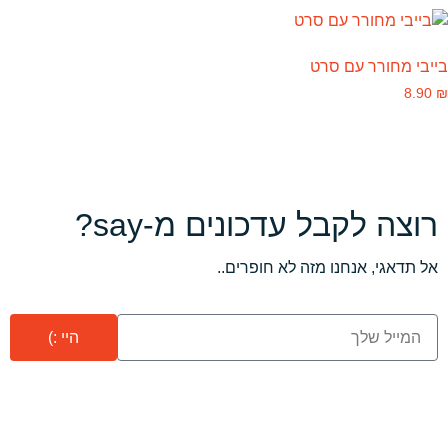
בייבי מחורר עם סרט
8.90
₪
רוצה לקבל עדכונים מ-say?
אל תדאגי, אנחנו מזה לא חופרים..
היי :)