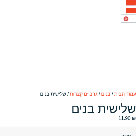
0
עמוד הבית
/
בנים
/
גרביים קצרות
/ שלישית בנים
שלישית בנים
11.90
₪
מידה