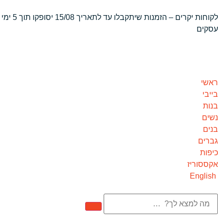
לקוחות יקרים – הזמנות שיתקבלו
עד לתאריך 15/08 יסופקו תוך 5 ימי
עסקים
ראשי
בייבי
בנות
נשים
בנים
גברים
כיפות
אקססוריז
English