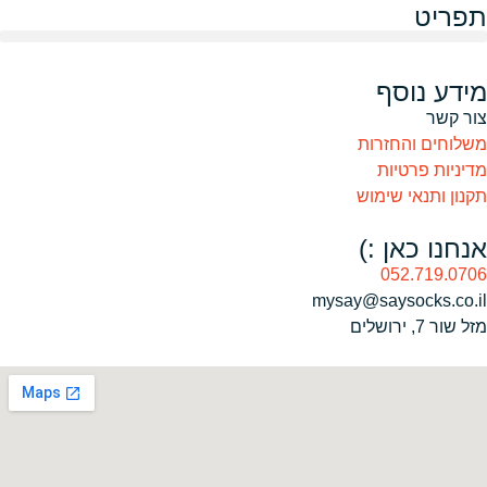
תפריט
מידע נוסף
צור קשר
משלוחים והחזרות
מדיניות פרטיות
תקנון ותנאי שימוש
אנחנו כאן :)
052.719.0706
mysay@saysocks.co.il‏
מזל שור 7, ירושלים