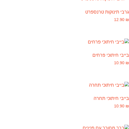
גרבי תינוקות טרנספרט
12.90
₪
בייבי חיתוכי פרחים
10.90
₪
בייבי חיתוכי תחרה
10.90
₪