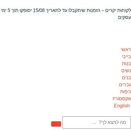
לקוחות יקרים – הזמנות שיתקבלו
עד לתאריך 15/08 יסופקו תוך 5 ימי
עסקים
ראשי
בייבי
בנות
נשים
בנים
גברים
כיפות
אקססוריז
English