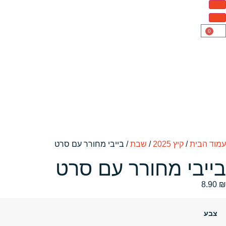
0
עמוד הבית
/
קיץ 2025
/
שבת
/ בייבי מחורר עם סרט
בייבי מחורר עם סרט
8.90
₪
צבע