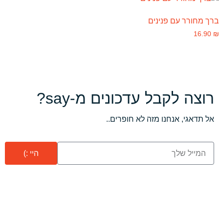
ברך מחורר עם פנינים
16.90
₪
רוצה לקבל עדכונים מ-say?
אל תדאגי, אנחנו מזה לא חופרים..
היי :)