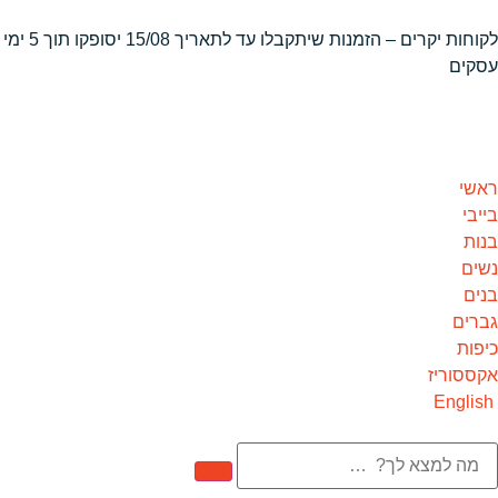
לקוחות יקרים – הזמנות שיתקבלו
עד לתאריך 15/08 יסופקו תוך 5 ימי
עסקים
ראשי
בייבי
בנות
נשים
בנים
גברים
כיפות
אקססוריז
English