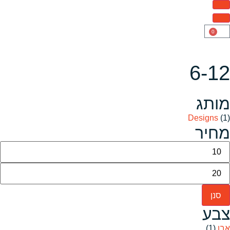
0
6-12
מותג
Designs
(1)
מחיר
סנן
צבע
אבן
(1)