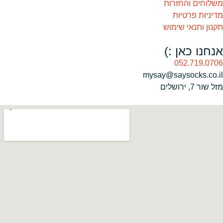
משלוחים והחזרות
מדיניות פרטיות
תקנון ותנאי שימוש
אנחנו כאן :)
052.719.0706
mysay@saysocks.co.il‏
מזל שור 7, ירושלים