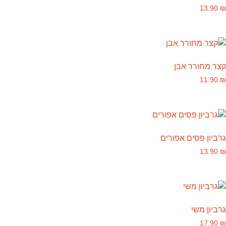
13.90
₪
קצר מחורר אבן
11.90
₪
גרביון פסים אפורים
13.90
₪
גרביון משי
17.90
₪