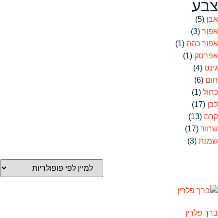
צבע
אבן
(5)
אפור
(3)
אפור כהה
(1)
אפרסק
(1)
גינס
(4)
חום
(6)
כחול
(1)
לבן
(17)
קרם
(13)
שחור
(17)
שמנת
(3)
ברך פלרין