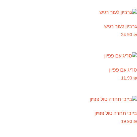
גרביון לעור רגיש
24.90
₪
סריג עם פפיון
11.90
₪
בייבי תחרה טול פפיון
19.90
₪