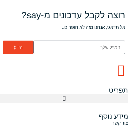
רוצה לקבל עדכונים מ-say?
אל תדאגי, אנחנו מזה לא חופרים..
היי :)
תפריט
מידע נוסף
צור קשר