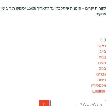
לקוחות יקרים – הזמנות שיתקבלו
עד לתאריך 15/08 יסופקו תוך 5 ימי
עסקים
ראשי
בייבי
בנות
נשים
בנים
גברים
כיפות
אקססוריז
English