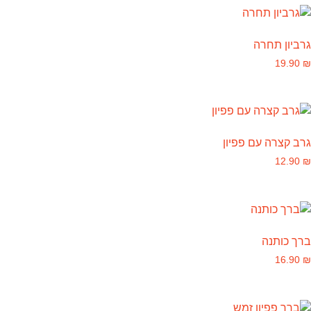
גרביון תחרה
19.90
₪
גרב קצרה עם פפיון
12.90
₪
ברך כותנה
16.90
₪