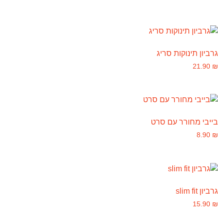
גרביון תינוקות סריג
21.90
₪
בייבי מחורר עם סרט
8.90
₪
גרביון slim fit
15.90
₪