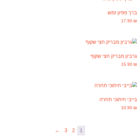
ברך פפיון זמש
17.90
₪
גרביון מבריק חצי שקוף
15.90
₪
בייבי חיתוכי תחרה
10.90
₪
←
3
2
1