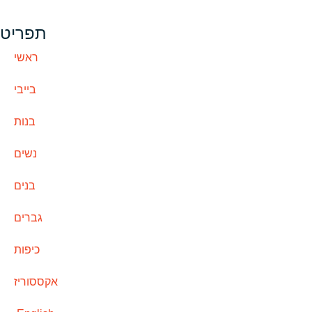
תפריט
ראשי
בייבי
בנות
נשים
בנים
גברים
כיפות
אקססוריז