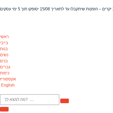
 יקרים – הזמנות שיתקבלו
עד לתאריך 15/08 יסופקו תוך 5 ימי עסקים
ראשי
בייבי
בנות
נשים
בנים
גברים
כיפות
אקססוריז
English