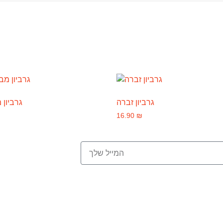
גרביון זברה
גרביון 
16.90
₪