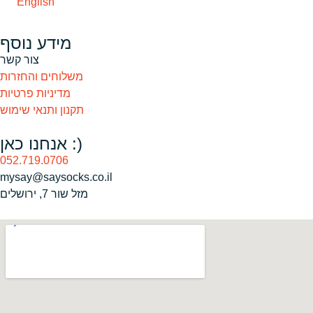
English
מידע נוסף
צור קשר
משלוחים והחזרות
מדיניות פרטיות
תקנון ותנאי שימוש
אנחנו כאן :)
052.719.0706
מזל שור 7, ירושלים