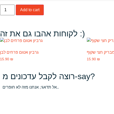
Add to cart
לקוחות אהבו גם את זה :)
מבריק חצי שקוף
גרביון אטום פרחים לבן
15.90
₪
15.90
₪
רוצה לקבל עדכונים מ-say?
אל תדאגי, אנחנו מזה לא חופרים..