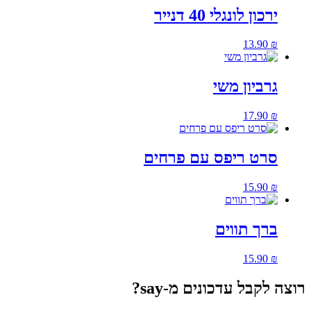
ירכון לונגלי 40 דנייר
13.90
₪
גרביון משי
17.90
₪
סרט ריפס עם פרחים
15.90
₪
ברך תווים
15.90
₪
רוצה לקבל עדכונים מ-say?