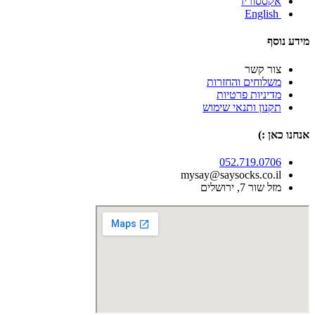
אקססוריז
English
מידע נוסף
צור קשר
משלוחים והחזרות
מדיניות פרטיות
תקנון ותנאי שימוש
אנחנו כאן :)
052.719.0706
mysay@saysocks.co.il‏
מזל שור 7, ירושלים