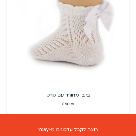
בייבי מחורר עם סרט
8.90
₪
רוצה לקבל עדכונים מ-say?