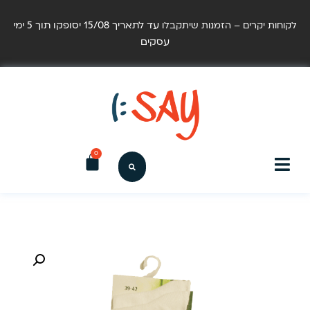
עד לתאריך 15/08 יסופקו תוך 5 ימי
לקוחות יקרים – הזמנות שיתקבלו
עסקים
0