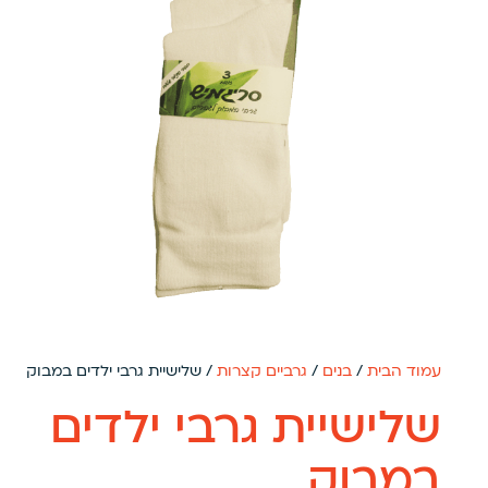
עמוד הבית
/
בנים
/
גרביים קצרות
/ שלישיית גרבי ילדים במבוק
שלישיית גרבי ילדים
במבוק