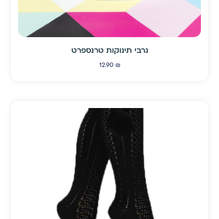
גרבי תינוקות טרנספרט
12.90
₪