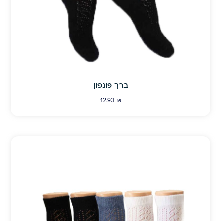
ברך פונפון
12.90
₪